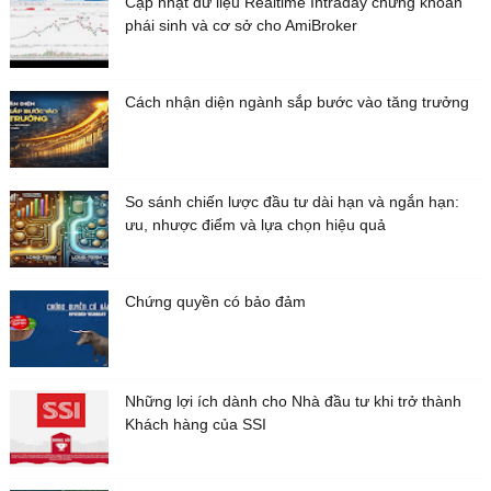
Cập nhật dữ liệu Realtime Intraday chứng khoán
phái sinh và cơ sở cho AmiBroker
Cách nhận diện ngành sắp bước vào tăng trưởng
So sánh chiến lược đầu tư dài hạn và ngắn hạn:
ưu, nhược điểm và lựa chọn hiệu quả
Chứng quyền có bảo đảm
Những lợi ích dành cho Nhà đầu tư khi trở thành
Khách hàng của SSI